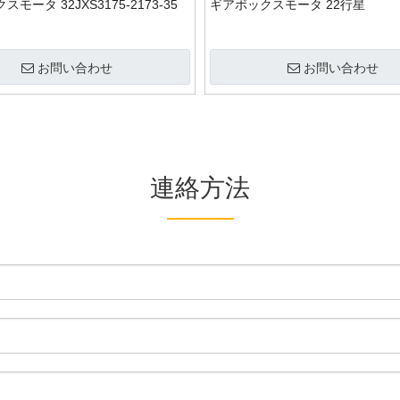
モータ 32JXS3175-2173-35
ギアボックスモータ 22行星
お問い合わせ
お問い合わせ
連絡方法