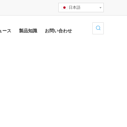
日本語
ュース
製品知識
お問い合わせ
リューション