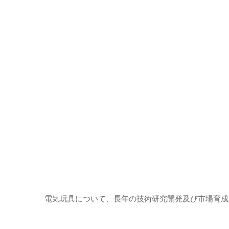
電気玩具について、長年の技術研究開発及び市場育成