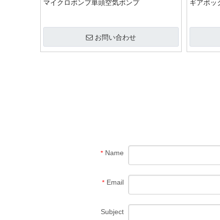
マイクロポンプ単頭空気ポンプ
ギアボックス
お問い合わせ
Name
*
Email
*
Subject