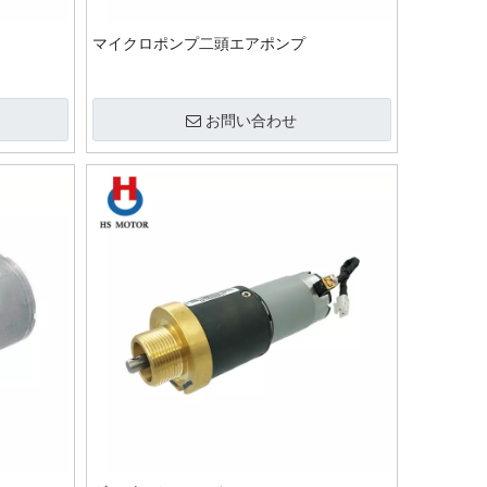
マイクロポンプ二頭エアポンプ
お問い合わせ