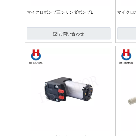
マイクロポンプ三シリンダポンプ1
マイクロ
お問い合わせ