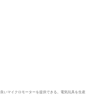
の良いマイクロモーターを提供できる。電気玩具を生産