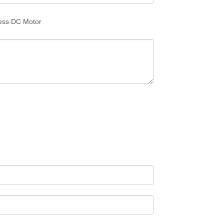
ess DC Motor