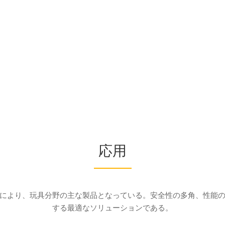
応用
により、玩具分野の主な製品となっている。安全性の多角、性能
する最適なソリューションである。