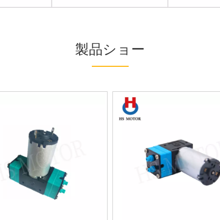
製品ショー