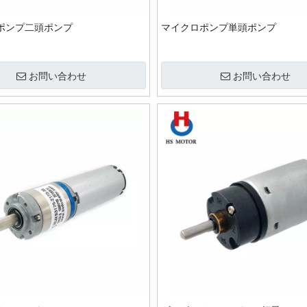
ポンプ二頭ポンプ
マイクロポンプ単頭ポンプ
お問い合わせ
お問い合わせ