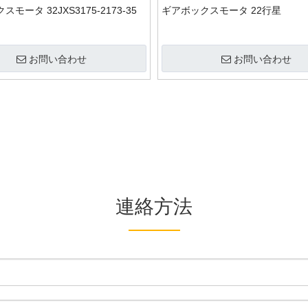
モータ 32JXS3175-2173-35
ギアボックスモータ 22行星
お問い合わせ
お問い合わせ
連絡方法