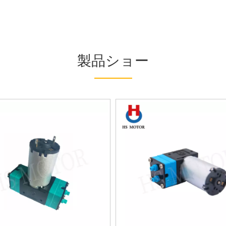
製品ショー