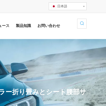
日本語
ュース
製品知識
お問い合わせ
ミラー折り畳みとシート腰部サ