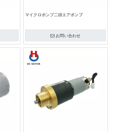
マイクロポンプ二頭エアポンプ
お問い合わせ