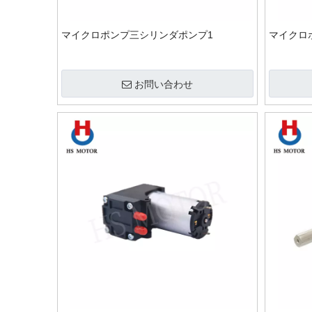
マイクロポンプ三シリンダポンプ1
マイクロ
お問い合わせ