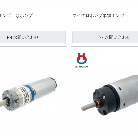
ポンプ二頭ポンプ
マイクロポンプ単頭ポンプ
お問い合わせ
お問い合わせ