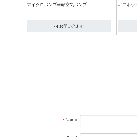
マイクロポンプ単頭空気ポンプ
ギアボックス
お問い合わせ
Name
*